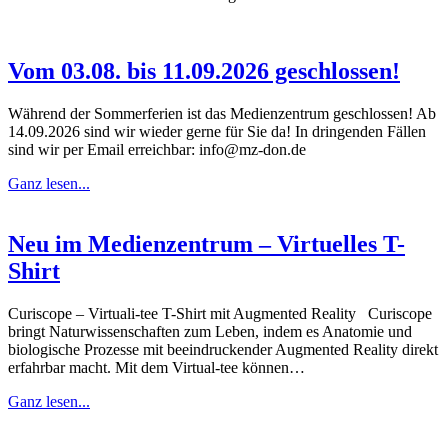
Vom 03.08. bis 11.09.2026 geschlossen!
Während der Sommerferien ist das Medienzentrum geschlossen! Ab
14.09.2026 sind wir wieder gerne für Sie da! In dringenden Fällen
sind wir per Email erreichbar: info@mz-don.de
Ganz lesen...
Neu im Medienzentrum – Virtuelles T-
Shirt
Curiscope – Virtuali-tee T-Shirt mit Augmented Reality Curiscope
bringt Naturwissenschaften zum Leben, indem es Anatomie und
biologische Prozesse mit beeindruckender Augmented Reality direkt
erfahrbar macht. Mit dem Virtual‑tee können…
Ganz lesen...