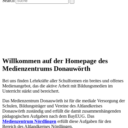
Search
Willkommen auf der Homepage des
Medienzentrums Donauwörth
Bei uns finden Lehrkräfte aller Schulformen ein breites und offenes
Medienangebot, das die aktive Arbeit mit Bildungsmedien im
Unterricht stärkt und bereichert.
Das Medienzentrum Donauwörth ist für die mediale Versorgung der
Schulen, Bildungsträger und Vereine des Altlandkreises
Donauwörth zuständig und erfüllt die damit zusammenhängenden
pädagogischen Aufgaben nach dem BayEUG. Das
Medienzentrum Nördlingen
erfüllt diese Aufgaben für den
Bereich des Altlandkreises Nördlingen.