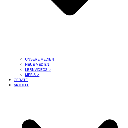
UNSERE MEDIEN
NEUE MEDIEN
LERNVIDEOS ⤤
MEBIS ⤤
GERÄTE
AKTUELL