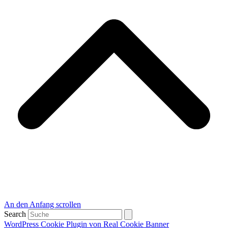
An den Anfang scrollen
Search
WordPress Cookie Plugin von Real Cookie Banner