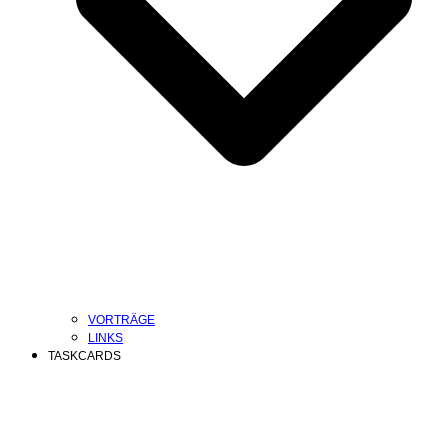
VORTRÄGE
LINKS
TASKCARDS