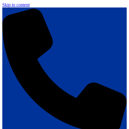
Skip to content